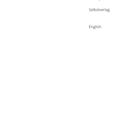
Selbstverlag
English