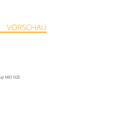
Cup MID SIZE