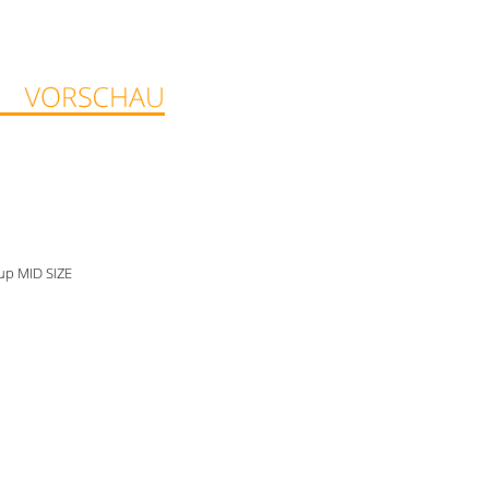
Cup MID SIZE