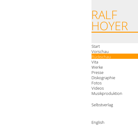
Start
Vorschau
Rückschau
Vita
Werke
Presse
Diskographie
Fotos
Videos
Musikproduktion
Selbstverlag
English