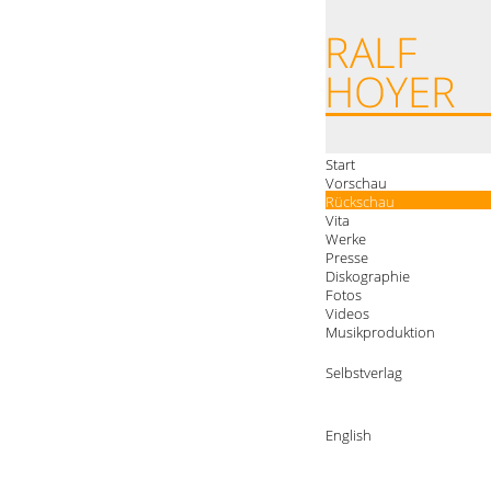
Start
Vorschau
Rückschau
Vita
Werke
Presse
Diskographie
Fotos
Videos
Musikproduktion
Selbstverlag
English