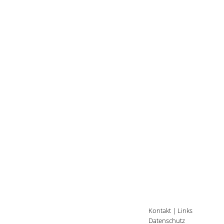
Kontakt
|
Links
Datenschutz