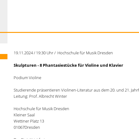
19.11.2024 / 19:30 Uhr / Hochschule für Musik Dresden
Skulpturen - 8 Phantasiestücke für Violine und Klavier
Podium Violine
Studierende präsentieren Violinen-Literatur aus dem 20. und 21. Jah
Leitung: Prof. Albrecht Winter
Hochschule für Musik Dresden
Kleiner Saal
Wettiner Platz 13
01067Dresden