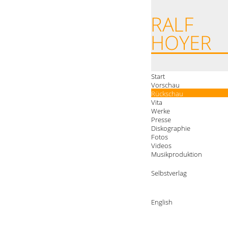
Start
Vorschau
Rückschau
Vita
Werke
Presse
Diskographie
Fotos
Videos
Musikproduktion
Selbstverlag
English