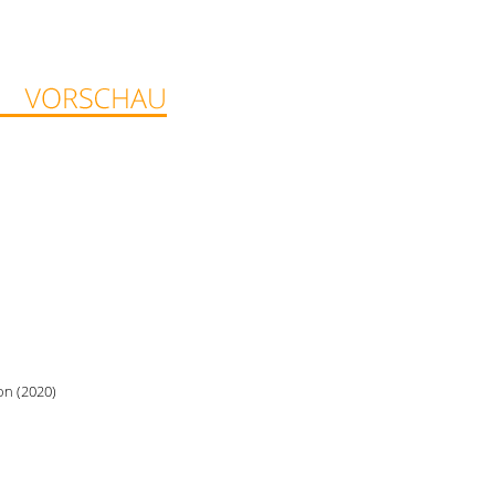
on (2020)