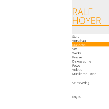
Start
Vorschau
Rückschau
Vita
Werke
Presse
Diskographie
Fotos
Videos
Musikproduktion
Selbstverlag
English