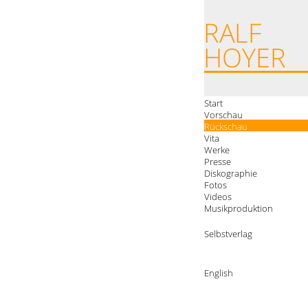
Start
Vorschau
Rückschau
Vita
Werke
Presse
Diskographie
Fotos
Videos
Musikproduktion
Selbstverlag
English