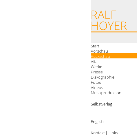
Start
Vorschau
Rückschau
Vita
Werke
Presse
Diskographie
Fotos
Videos
Musikproduktion
Selbstverlag
English
Kontakt
|
Links