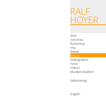
Start
Vorschau
Rückschau
Vita
Werke
Presse
Diskographie
Fotos
Videos
Musikproduktion
Selbstverlag
English